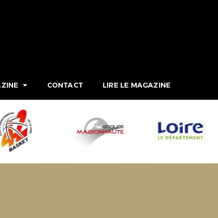
ZINE
CONTACT
LIRE LE MAGAZINE