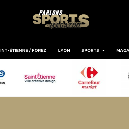
INT-ÉTIENNE / FOREZ
LYON
SPORTS
MAGA